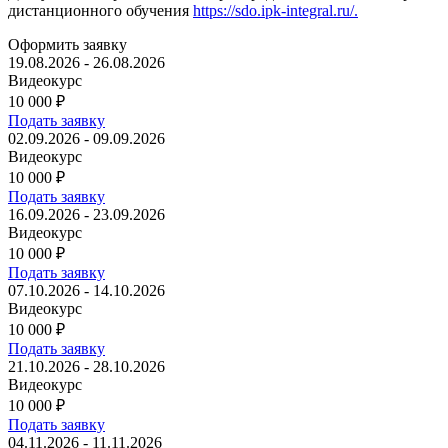
дистанционного обучения
https://sdo.ipk-integral.ru/.
Оформить заявку
19.08.2026 - 26.08.2026
Видеокурс
10 000
₽
Подать заявку
02.09.2026 - 09.09.2026
Видеокурс
10 000
₽
Подать заявку
16.09.2026 - 23.09.2026
Видеокурс
10 000
₽
Подать заявку
07.10.2026 - 14.10.2026
Видеокурс
10 000
₽
Подать заявку
21.10.2026 - 28.10.2026
Видеокурс
10 000
₽
Подать заявку
04.11.2026 - 11.11.2026