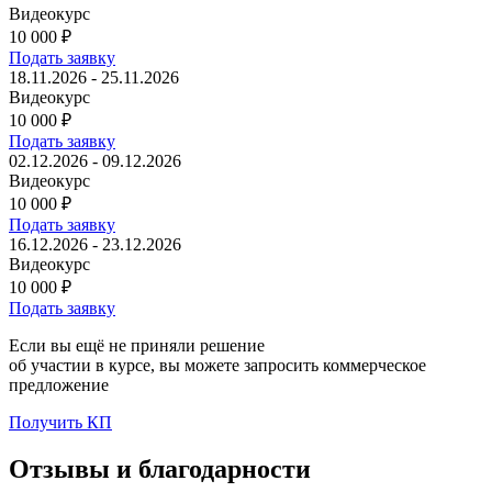
Видеокурс
10 000
₽
Подать заявку
18.11.2026 - 25.11.2026
Видеокурс
10 000
₽
Подать заявку
02.12.2026 - 09.12.2026
Видеокурс
10 000
₽
Подать заявку
16.12.2026 - 23.12.2026
Видеокурс
10 000
₽
Подать заявку
Если вы ещё не приняли решение
об участии в курсе, вы можете запросить коммерческое
предложение
Получить КП
Отзывы и благодарности