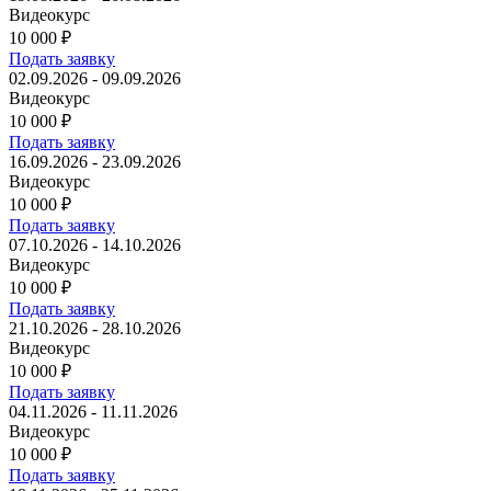
Видеокурс
10 000
₽
Подать заявку
02.09.2026 - 09.09.2026
Видеокурс
10 000
₽
Подать заявку
16.09.2026 - 23.09.2026
Видеокурс
10 000
₽
Подать заявку
07.10.2026 - 14.10.2026
Видеокурс
10 000
₽
Подать заявку
21.10.2026 - 28.10.2026
Видеокурс
10 000
₽
Подать заявку
04.11.2026 - 11.11.2026
Видеокурс
10 000
₽
Подать заявку