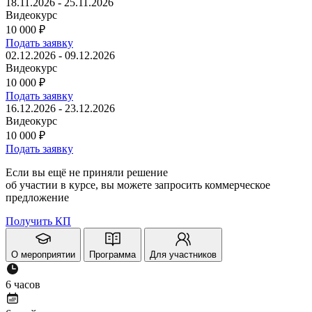
18.11.2026 - 25.11.2026
Видеокурс
10 000
₽
Подать заявку
02.12.2026 - 09.12.2026
Видеокурс
10 000
₽
Подать заявку
16.12.2026 - 23.12.2026
Видеокурс
10 000
₽
Подать заявку
Если вы ещё не приняли решение
об участии в курсе, вы можете запросить коммерческое
предложение
Получить КП
О мероприятии
Программа
Для участников
6 часов