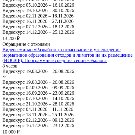
Видеокурс
05.10.2026 – 16.10.2026
Видеокурс
19.10.2026 – 30.10.2026
Видеокурс
02.11.2026 – 16.11.2026
Видеокурс
16.11.2026 – 27.11.2026
Видеокурс
07.12.2026 – 18.12.2026
Видеокурс
14.12.2026 – 25.12.2026
13 200 ₽
Обращение с отходами
Видеосеминар «Разработка, согласование и утверждение
нормативов образования отходов и лимитов на их размещение
(НООЛР). Программные средства серии «Эколог»
8 часов
Видеокурс
19.08.2026 – 26.08.2026
Видеокурс
19.08.2026 – 26.08.2026
Видеокурс
02.09.2026 – 09.09.2026
Видеокурс
16.09.2026 – 23.09.2026
Видеокурс
07.10.2026 – 14.10.2026
Видеокурс
21.10.2026 – 28.10.2026
Видеокурс
04.11.2026 – 11.11.2026
Видеокурс
18.11.2026 – 25.11.2026
Видеокурс
02.12.2026 – 09.12.2026
Видеокурс
16.12.2026 – 23.12.2026
10 000 ₽