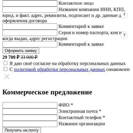
Контактное лицо
Название компании ИНН, КПП,
?
юрид. и факт. адрес, реквизиты, подписант и др. данные для
оформления договора
Комментарий к заявке
Серия и номер паспорта, кем и
?
когда выдан, адрес регистрации
Комментарий к заявке
Оформить заявку
29 700 ₽
33 000 ₽
Я даю своё согласие на обработку персональных данных
С
политикой обработки персональных данных
ознакомлен
Коммерческое предложение
ФИО *
Электронная почта *
Контактный телефон *
Название организации
Получить на почту