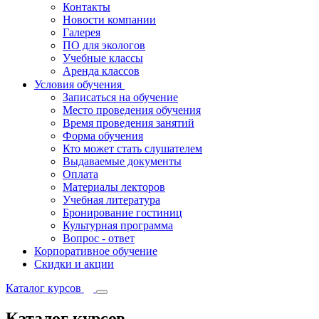
Контакты
Новости компании
Галерея
ПО для экологов
Учебные классы
Аренда классов
Условия обучения
Записаться на обучение
Место проведения обучения
Время проведения занятий
Форма обучения
Кто может стать слушателем
Выдаваемые документы
Оплата
Материалы лекторов
Учебная литература
Бронирование гостиниц
Культурная программа
Вопрос - ответ
Корпоративное обучение
Скидки и акции
Каталог курсов
Каталог курсов