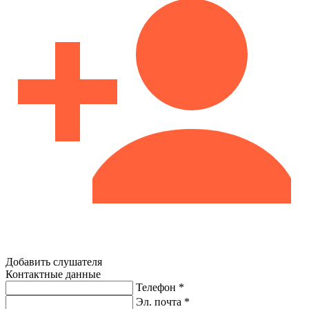
Добавить слушателя
Контактные данные
Телефон *
Эл. почта *