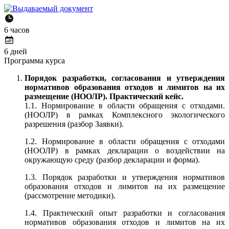
6 часов
6 дней
Программа курса
Порядок разработки, согласования и утверждения
нормативов образования отходов и лимитов на их
размещение (НООЛР). Практический кейс.
1.1. Нормирование в области обращения с отходами.
(НООЛР) в рамках Комплексного экологического
разрешения (разбор Заявки).
1.2. Нормирование в области обращения с отходами
(НООЛР) в рамках декларации о воздействии на
окружающую среду (разбор декларации и форма).
1.3. Порядок разработки и утверждения нормативов
образования отходов и лимитов на их размещение
(рассмотрение методики).
1.4. Практический опыт разработки и согласования
нормативов образования отходов и лимитов на их