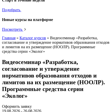
Старт в течение недели
Подобрать
Новые курсы на платформе
Посмотреть
Главная
»
Каталог курсов
»
Видеосеминар «Разработка,
согласование и утверждение нормативов образования отходов
и лимитов на их размещение (НООЛР). Программные
средства серии «Эколог»
Видеосеминар «Разработка,
согласование и утверждение
нормативов образования отходов и
лимитов на их размещение (НООЛР).
Программные средства серии
«Эколог»
Оформить заявку
19.08.2026 - 26.08.2026