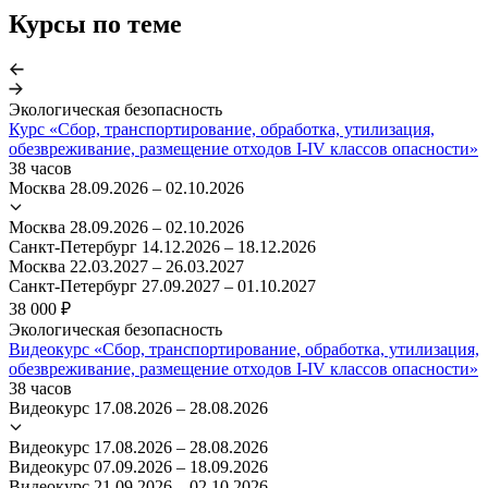
Курсы по теме
Экологическая безопасность
Курс «Сбор, транспортирование, обработка, утилизация,
обезвреживание, размещение отходов I-IV классов опасности»
38 часов
Москва
28.09.2026 – 02.10.2026
Москва
28.09.2026 – 02.10.2026
Санкт-Петербург
14.12.2026 – 18.12.2026
Москва
22.03.2027 – 26.03.2027
Санкт-Петербург
27.09.2027 – 01.10.2027
38 000 ₽
Экологическая безопасность
Видеокурс «Сбор, транспортирование, обработка, утилизация,
обезвреживание, размещение отходов I-IV классов опасности»
38 часов
Видеокурс
17.08.2026 – 28.08.2026
Видеокурс
17.08.2026 – 28.08.2026
Видеокурс
07.09.2026 – 18.09.2026
Видеокурс
21.09.2026 – 02.10.2026