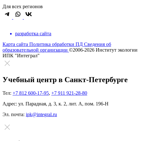
Для всех регионов
разработка сайта
Карта сайта
Политика обработки ПД
Сведения об
образовательной организации
©2006-2026 Институт экологии
ИПК "Интеграл"
Учебный центр в Санкт-Петербурге
Тел:
+7 812 600-17-95
,
+7 911 921-28-80
Адрес:
ул. Парадная, д. 3, к. 2, лит. А, пом. 196-Н
Эл. почта:
ipk@integral.ru