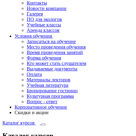
Контакты
Новости компании
Галерея
ПО для экологов
Учебные классы
Аренда классов
Условия обучения
Записаться на обучение
Место проведения обучения
Время проведения занятий
Форма обучения
Кто может стать слушателем
Выдаваемые документы
Оплата
Материалы лекторов
Учебная литература
Бронирование гостиниц
Культурная программа
Вопрос - ответ
Корпоративное обучение
Скидки и акции
Каталог курсов
Каталог курсов