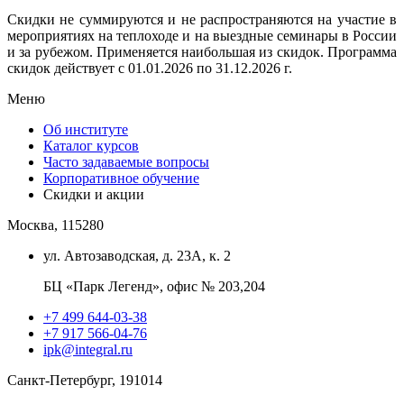
Скидки не суммируются и не распространяются на участие в
мероприятиях на теплоходе и на выездные семинары в России
и за рубежом. Применяется наибольшая из скидок. Программа
скидок действует с 01.01.2026 по 31.12.2026 г.
Меню
Об институте
Каталог курсов
Часто задаваемые вопросы
Корпоративное обучение
Скидки и акции
Москва, 115280
ул. Автозаводская, д. 23А, к. 2
БЦ «Парк Легенд», офис № 203,204
+7 499 644-03-38
+7 917 566-04-76
ipk@integral.ru
Санкт-Петербург, 191014