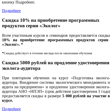
кнопку Подробнее.
Подробнее
Скидка 10% на приобретение программных
продуктов серии «Эколог»
Всем участникам курсов и семинаров предоставляется
скидка
10% на приобретение программных продуктов серии
«Эколог». *
*
Скидка действует в течение месяца после окончания обучения.
Скидка 5000 рублей на продление удостоверения
эколога-аудитора
При повторном обучении на курсе «Подготовка эколога-
аудитора. Внедрение системы экологического менеджмента и
аудита на предприятии» и продлении удостоверения эколога-
аудитора АНО «НПЭП» (срок действия удостоверения 3 года)
предоставляется скидка в размере
5 000 рублей на участие в
курсе.
Подробнее