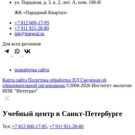
ул. Парадная, д. 3, к. 2, лит. А, пом. 196-Н
ЖК «Парадный Квартал»
+7 812 600-17-95
+7 911 921-28-80
ipk@integral.ru
Для всех регионов
разработка сайта
Карта сайта
Политика обработки ПД
Сведения об
образовательной организации
©2006-2026 Институт экологии
ИПК "Интеграл"
Учебный центр в Санкт-Петербурге
Тел:
+7 812 600-17-95
,
+7 911 921-28-80