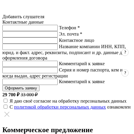
Добавить слушателя
Контактные данные
Телефон *
Эл. почта *
Контактное лицо
Название компании ИНН, КПП,
?
юрид. и факт. адрес, реквизиты, подписант и др. данные для
оформления договора
Комментарий к заявке
Серия и номер паспорта, кем и
?
когда выдан, адрес регистрации
Комментарий к заявке
Оформить заявку
29 700 ₽
33 000 ₽
Я даю своё согласие на обработку персональных данных
С
политикой обработки персональных данных
ознакомлен
Коммерческое предложение