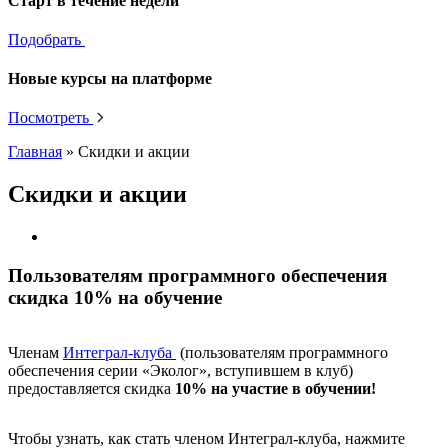
Старт в течение недели
Подобрать
Новые курсы на платформе
Посмотреть
Главная
»
Скидки и акции
Скидки и акции
Пользователям программного обеспечения
скидка 10% на обучение
Членам
Интеграл-клуба
(пользователям программного
обеспечения серии «Эколог», вступившем в клуб)
предоставляется скидка
10% на участие в обучении!
Чтобы узнать, как стать членом Интеграл-клуба, нажмите