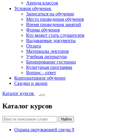
Аренда классов
Условия обучения
Записаться на обучение
Место проведения обучения
Время проведения занятий
Форма обучения
Кто может стать слушателем
Выдаваемые документы
Оплата
Материалы лекторов
Учебная литература
Бронирование гостиниц
Культурная программа
Вопрос - ответ
Корпоративное обучение
Скидки и акции
Каталог курсов
Каталог курсов
Найти
Охрана окружающей среды
9