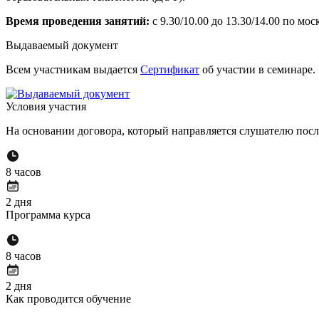
Время проведения занятий:
с 9.30/10.00 до 13.30/14.00 по мо
Выдаваемый документ
Всем участникам выдается
Сертификат
об участии в семинаре.
Условия участия
На основании договора, который направляется слушателю после
8 часов
2 дня
Программа курса
8 часов
2 дня
Как проводится обучение