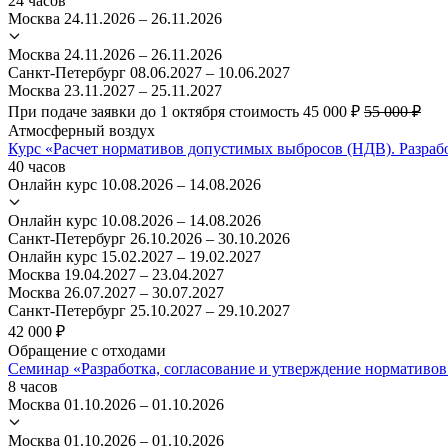
24 часов
Москва
24.11.2026 – 26.11.2026
Москва
24.11.2026 – 26.11.2026
Санкт-Петербург
08.06.2027 – 10.06.2027
Москва
23.11.2027 – 25.11.2027
При подаче заявки до 1 октября стоимость 45 000 ₽
55 000 ₽
Атмосферный воздух
Курс «Расчет нормативов допустимых выбросов (НДВ). Разраб
40 часов
Онлайн курс
10.08.2026 – 14.08.2026
Онлайн курс
10.08.2026 – 14.08.2026
Санкт-Петербург
26.10.2026 – 30.10.2026
Онлайн курс
15.02.2027 – 19.02.2027
Москва
19.04.2027 – 23.04.2027
Москва
26.07.2027 – 30.07.2027
Санкт-Петербург
25.10.2027 – 29.10.2027
42 000 ₽
Обращение с отходами
Семинар «Разработка, согласование и утверждение нормативо
8 часов
Москва
01.10.2026 – 01.10.2026
Москва
01.10.2026 – 01.10.2026