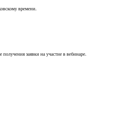
сковскому времени.
 получения заявки на участие в вебинаре.