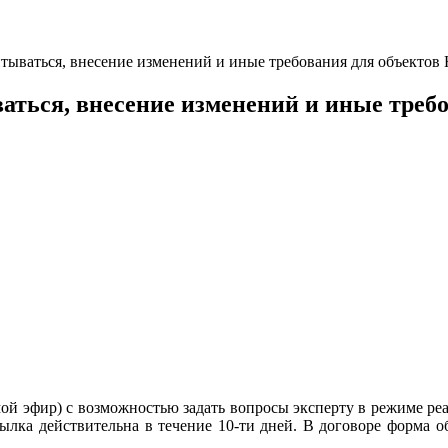
тываться, внесение изменений и иные требования для объектов
ться, внесение изменений и иные требо
ой эфир) с возможностью задать вопросы эксперту в режиме р
ылка действительна в течение 10-ти дней. В договоре форма 