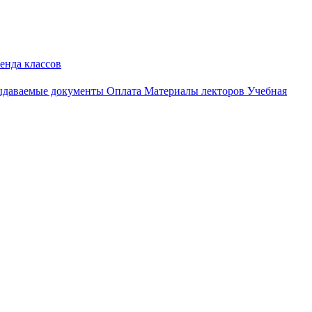
енда классов
даваемые документы
Оплата
Материалы лекторов
Учебная