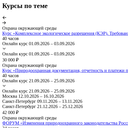
Курсы по теме
Охрана окружающей среды
Курс «Комплексное экологическое разрешения (КЭР). Требован
40 часов
Онлайн курс
01.09.2026 – 03.09.2026
Онлайн курс
01.09.2026 – 03.09.2026
30 000 ₽
Охрана окружающей среды
Курс «Природоохранная документация, отчетность и платежи 
40 часов
Онлайн курс
21.09.2026 – 25.09.2026
Онлайн курс
21.09.2026 – 25.09.2026
Москва
12.10.2026 – 16.10.2026
Санкт-Петербург
09.11.2026 – 13.11.2026
Санкт-Петербург
21.12.2026 – 25.12.2026
42 000 ₽
Охрана окружающей среды
ФОРУМ «Изменения природоохранного законодательства Росс