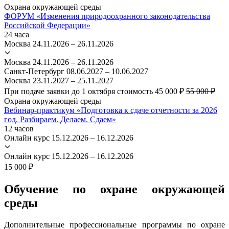
Охрана окружающей среды
ФОРУМ «Изменения природоохранного законодательства
Российской Федерации»
24 часа
Москва
24.11.2026 – 26.11.2026
Москва
24.11.2026 – 26.11.2026
Санкт-Петербург
08.06.2027 – 10.06.2027
Москва
23.11.2027 – 25.11.2027
При подаче заявки до 1 октября стоимость 45 000 ₽
55 000 ₽
Охрана окружающей среды
Вебинар-практикум «Подготовка к сдаче отчетности за 2026
год. Разбираем. Делаем. Сдаем»
12 часов
Онлайн курс
15.12.2026 – 16.12.2026
Онлайн курс
15.12.2026 – 16.12.2026
15 000 ₽
Обучение по охране окружающей
среды
Дополнительные профессиональные программы по охране