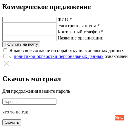
Коммерческое предложение
ФИО *
Электронная почта *
Контактный телефон *
Название организации
Получить на почту
Я даю своё согласие на обработку персональных данных
С
политикой обработки персональных данных
ознакомлен
Скачать материал
Для продолжения введите пароль
что то не так
New
New