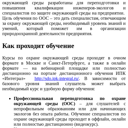
окружающей среды разработаны для переподготовки и
повышения квалификации инженеров-экологов и
специалистов по защите окружающей среды на предприятии.
Цель обучения по ООС – это дать специалистам, отвечающим
за охрану окружающей среды, необходимый уровень знаний и
умений, который поможет им в организации
природоохранной деятельности предприятия.
Как проходит обучение
Курсы по охране окружающей среды проходят в очном
формате в Москве и Санкт-Петербурге, а также в онлайн
формате — на вебинарной площадке или полностью
дистанционно на портале дистанционного обучения ИПК
«Интеграл»
http://sdo.ipk-integral.ru/
. В зависимости от
базового уровня знаний слушатель может выбрать
необходимый курс и удобную форму обучения:
Профессиональная переподготовка по охране
окружающей среды (ООС)
– для слушателей с
непрофильным образованиям или для начинающих
экологов без опыта работы. Обучение специалистов по
охране окружающей среды проходит в оффлайн, онлайн
или полностью дистанционно (видеокурс).