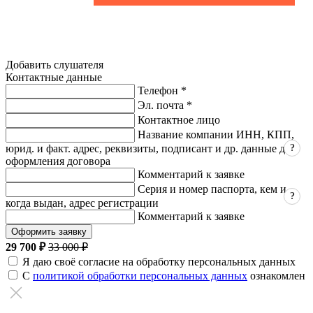
Добавить слушателя
Контактные данные
Телефон *
Эл. почта *
Контактное лицо
Название компании ИНН, КПП,
?
юрид. и факт. адрес, реквизиты, подписант и др. данные для
оформления договора
Комментарий к заявке
Серия и номер паспорта, кем и
?
когда выдан, адрес регистрации
Комментарий к заявке
Оформить заявку
29 700 ₽
33 000 ₽
Я даю своё согласие на обработку персональных данных
С
политикой обработки персональных данных
ознакомлен