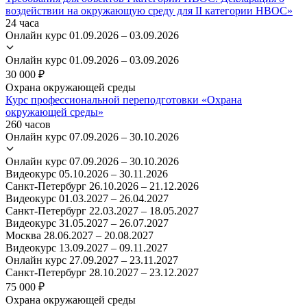
воздействии на окружающую среду для II категории НВОС»
24 часа
Онлайн курс
01.09.2026 – 03.09.2026
Онлайн курс
01.09.2026 – 03.09.2026
30 000 ₽
Охрана окружающей среды
Курс профессиональной переподготовки «Охрана
окружающей среды»
260 часов
Онлайн курс
07.09.2026 – 30.10.2026
Онлайн курс
07.09.2026 – 30.10.2026
Видеокурс
05.10.2026 – 30.11.2026
Санкт-Петербург
26.10.2026 – 21.12.2026
Видеокурс
01.03.2027 – 26.04.2027
Санкт-Петербург
22.03.2027 – 18.05.2027
Видеокурс
31.05.2027 – 26.07.2027
Москва
28.06.2027 – 20.08.2027
Видеокурс
13.09.2027 – 09.11.2027
Онлайн курс
27.09.2027 – 23.11.2027
Санкт-Петербург
28.10.2027 – 23.12.2027
75 000 ₽
Охрана окружающей среды