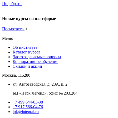
Подобрать
Новые курсы на платформе
Посмотреть
Меню
Об институте
Каталог курсов
Часто задаваемые вопросы
Корпоративное обучение
Скидки и акции
Москва, 115280
ул. Автозаводская, д. 23А, к. 2
БЦ «Парк Легенд», офис № 203,204
+7 499 644-03-38
+7 917 566-04-76
ipk@integral.ru