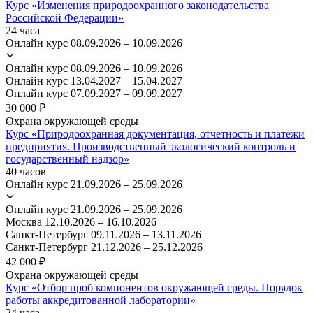
Курс «Изменения природоохранного законодательства
Российской Федерации»
24 часа
Онлайн курс
08.09.2026 – 10.09.2026
Онлайн курс
08.09.2026 – 10.09.2026
Онлайн курс
13.04.2027 – 15.04.2027
Онлайн курс
07.09.2027 – 09.09.2027
30 000 ₽
Охрана окружающей среды
Курс «Природоохранная документация, отчетность и платежи
предприятия. Производственный экологический контроль и
государственный надзор»
40 часов
Онлайн курс
21.09.2026 – 25.09.2026
Онлайн курс
21.09.2026 – 25.09.2026
Москва
12.10.2026 – 16.10.2026
Санкт-Петербург
09.11.2026 – 13.11.2026
Санкт-Петербург
21.12.2026 – 25.12.2026
42 000 ₽
Охрана окружающей среды
Курс «Отбор проб компонентов окружающей среды. Порядок
работы аккредитованной лаборатории»
24 часа