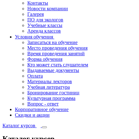
Контакты
Новости компании
Галерея
ПО для экологов
Учебные классы
Аренда классов
Условия обучения
Записаться на обучение
Место проведения обучения
Время проведения занятий
Форма обучения
Кто может стать слушателем
Выдаваемые документы
Оплата
Материалы лекторов
Учебная литература
Бронирование гостиниц
Культурная программа
Вопрос - ответ
Корпоративное обучение
Скидки и акции
Каталог курсов
Каталог курсов