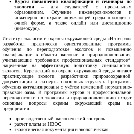
Курсы повышения квалификации и семинары по
экологии
– для слушателей с профильным
образованием. Обучение инженеров-экологов и
инженеров по охране окружающей среды проходит в
очной форме, а также онлайн или дистанционно
(видеокурс).
Институт экологии и охраны окружающей среды «Интеграл»
разработал практически ориентированные программы
обучения по переподготовке экологов и повышению
квалификации в области экологии и природопользования,
учитывающие требования профессиональных стандартов*,
нацеленные на эффективную подготовку специалистов-
экологов. Курс лекций по охране окружающей среды читают
практикующие экологи, разработчики природоохранной
документации и эксперты надзорных структур. Программы
обучения актуализированы с учётом изменений нормативно-
правовой базы. В программы курсов и профессиональной
переподготовки по экологии и природопользованию входят
основные вопросы охраны окружающей среды на
предприятии:
производственный экологический контроль
расчет платы за НВОС
экологическая документация и экологическая