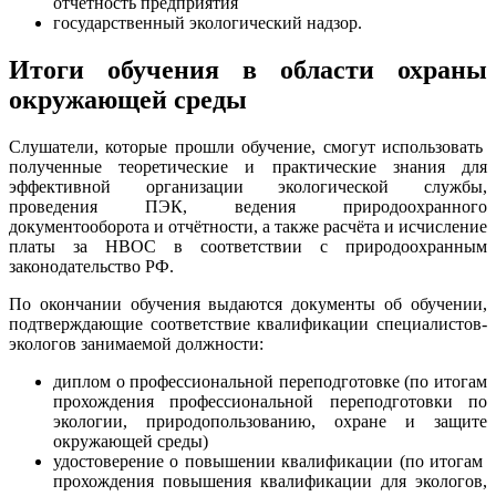
отчетность предприятия
государственный экологический надзор.
Итоги обучения в области охраны
окружающей среды
Слушатели, которые прошли обучение, смогут использовать
полученные теоретические и практические знания для
эффективной организации экологической службы,
проведения ПЭК, ведения природоохранного
документооборота и отчётности, а также расчёта и исчисление
платы за НВОС в соответствии с природоохранным
законодательство РФ.
По окончании обучения выдаются документы об обучении,
подтверждающие соответствие квалификации специалистов-
экологов занимаемой должности:
диплом о профессиональной переподготовке (по итогам
прохождения профессиональной переподготовки по
экологии, природопользованию, охране и защите
окружающей среды)
удостоверение о повышении квалификации (по итогам
прохождения повышения квалификации для экологов,