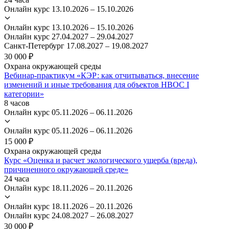
Онлайн курс
13.10.2026 – 15.10.2026
Онлайн курс
13.10.2026 – 15.10.2026
Онлайн курс
27.04.2027 – 29.04.2027
Санкт-Петербург
17.08.2027 – 19.08.2027
30 000 ₽
Охрана окружающей среды
Вебинар-практикум «КЭР: как отчитываться, внесение
изменений и иные требования для объектов НВОС I
категории»
8 часов
Онлайн курс
05.11.2026 – 06.11.2026
Онлайн курс
05.11.2026 – 06.11.2026
15 000 ₽
Охрана окружающей среды
Курс «Оценка и расчет экологического ущерба (вреда),
причиненного окружающей среде»
24 часа
Онлайн курс
18.11.2026 – 20.11.2026
Онлайн курс
18.11.2026 – 20.11.2026
Онлайн курс
24.08.2027 – 26.08.2027
30 000 ₽