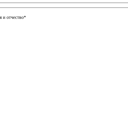
 и отчество*