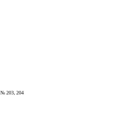
 № 203, 204