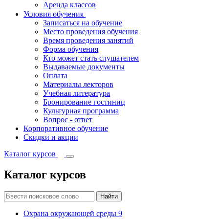
Аренда классов
Условия обучения
Записаться на обучение
Место проведения обучения
Время проведения занятий
Форма обучения
Кто может стать слушателем
Выдаваемые документы
Оплата
Материалы лекторов
Учебная литература
Бронирование гостиниц
Культурная программа
Вопрос - ответ
Корпоративное обучение
Скидки и акции
Каталог курсов
Каталог курсов
Найти
Охрана окружающей среды
9