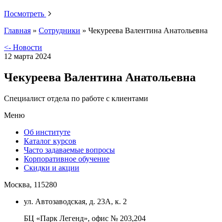
Посмотреть
Главная
»
Сотрудники
»
Чекуреева Валентина Анатольевна
<- Новости
12 марта 2024
Чекуреева Валентина Анатольевна
Специалист отдела по работе с клиентами
Меню
Об институте
Каталог курсов
Часто задаваемые вопросы
Корпоративное обучение
Скидки и акции
Москва, 115280
ул. Автозаводская, д. 23А, к. 2
БЦ «Парк Легенд», офис № 203,204