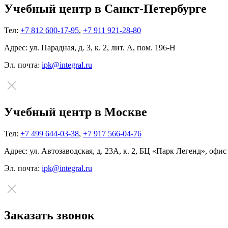
Учебный центр в Санкт-Петербурге
Тел:
+7 812 600-17-95
,
+7 911 921-28-80
Адрес:
ул. Парадная, д. 3, к. 2, лит. А, пом. 196-Н
Эл. почта:
ipk@integral.ru
Учебный центр в Москве
Тел:
+7 499 644-03-38
,
+7 917 566-04-76
Адрес:
ул. Автозаводская, д. 23А, к. 2, БЦ «Парк Легенд», офис
Эл. почта:
ipk@integral.ru
Заказать звонок