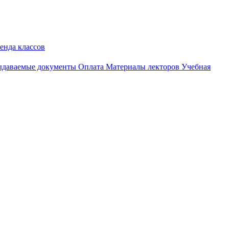
енда классов
даваемые документы
Оплата
Материалы лекторов
Учебная