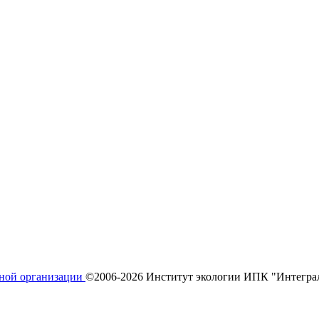
ьной организации
©2006-2026 Институт экологии ИПК "Интегра