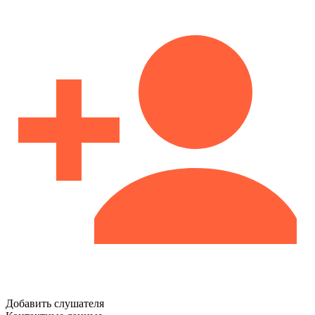
Добавить слушателя