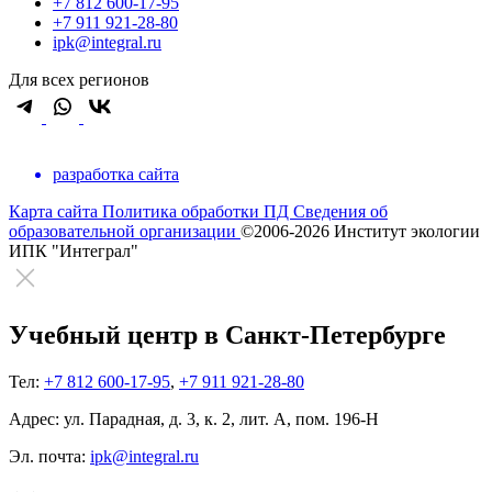
+7 812 600-17-95
+7 911 921-28-80
ipk@integral.ru
Для всех регионов
разработка сайта
Карта сайта
Политика обработки ПД
Сведения об
образовательной организации
©2006-2026 Институт экологии
ИПК "Интеграл"
Учебный центр в Санкт-Петербурге
Тел:
+7 812 600-17-95
,
+7 911 921-28-80
Адрес:
ул. Парадная, д. 3, к. 2, лит. А, пом. 196-Н
Эл. почта:
ipk@integral.ru