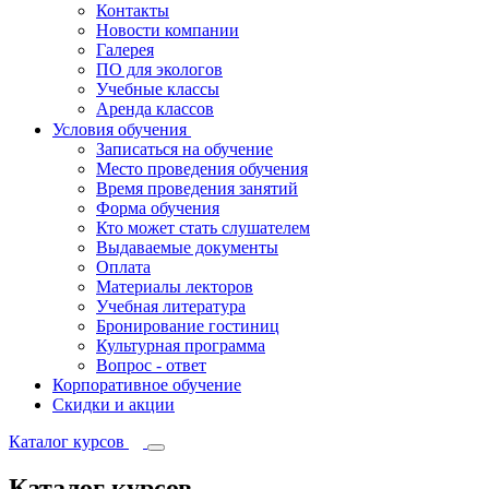
Контакты
Новости компании
Галерея
ПО для экологов
Учебные классы
Аренда классов
Условия обучения
Записаться на обучение
Место проведения обучения
Время проведения занятий
Форма обучения
Кто может стать слушателем
Выдаваемые документы
Оплата
Материалы лекторов
Учебная литература
Бронирование гостиниц
Культурная программа
Вопрос - ответ
Корпоративное обучение
Скидки и акции
Каталог курсов
Каталог курсов