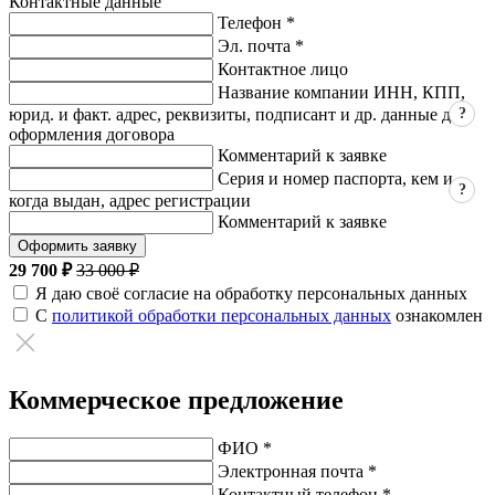
Контактные данные
Телефон *
Эл. почта *
Контактное лицо
Название компании ИНН, КПП,
?
юрид. и факт. адрес, реквизиты, подписант и др. данные для
оформления договора
Комментарий к заявке
Серия и номер паспорта, кем и
?
когда выдан, адрес регистрации
Комментарий к заявке
Оформить заявку
29 700 ₽
33 000 ₽
Я даю своё согласие на обработку персональных данных
С
политикой обработки персональных данных
ознакомлен
Коммерческое предложение
ФИО *
Электронная почта *
Контактный телефон *