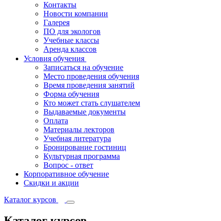
Контакты
Новости компании
Галерея
ПО для экологов
Учебные классы
Аренда классов
Условия обучения
Записаться на обучение
Место проведения обучения
Время проведения занятий
Форма обучения
Кто может стать слушателем
Выдаваемые документы
Оплата
Материалы лекторов
Учебная литература
Бронирование гостиниц
Культурная программа
Вопрос - ответ
Корпоративное обучение
Скидки и акции
Каталог курсов
Каталог курсов