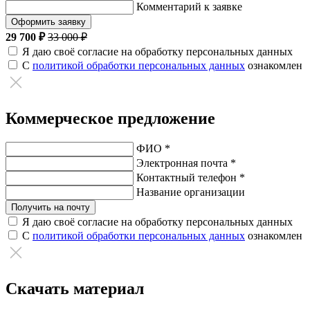
Комментарий к заявке
Оформить заявку
29 700 ₽
33 000 ₽
Я даю своё согласие на обработку персональных данных
С
политикой обработки персональных данных
ознакомлен
Коммерческое предложение
ФИО *
Электронная почта *
Контактный телефон *
Название организации
Получить на почту
Я даю своё согласие на обработку персональных данных
С
политикой обработки персональных данных
ознакомлен
Скачать материал