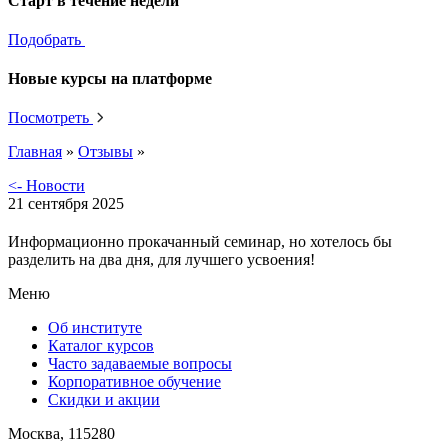
Старт в течение недели
Подобрать
Новые курсы на платформе
Посмотреть
Главная
»
Отзывы
»
<- Новости
21 сентября 2025
Информационно прокачанный семинар, но хотелось бы
разделить на два дня, для лучшего усвоения!
Меню
Об институте
Каталог курсов
Часто задаваемые вопросы
Корпоративное обучение
Скидки и акции
Москва, 115280