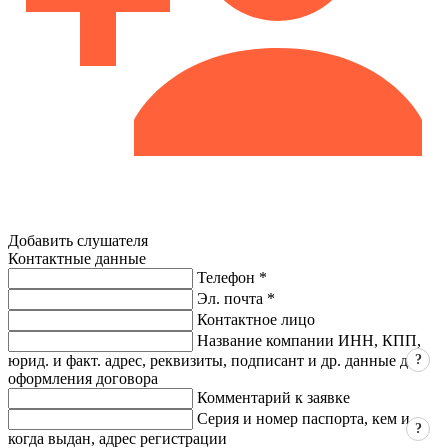
Добавить слушателя
Контактные данные
Телефон *
Эл. почта *
Контактное лицо
Название компании ИНН, КПП,
?
юрид. и факт. адрес, реквизиты, подписант и др. данные для
оформления договора
Комментарий к заявке
Серия и номер паспорта, кем и
?
когда выдан, адрес регистрации