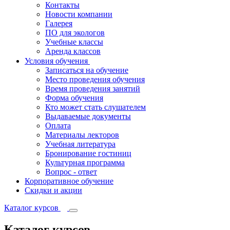
Контакты
Новости компании
Галерея
ПО для экологов
Учебные классы
Аренда классов
Условия обучения
Записаться на обучение
Место проведения обучения
Время проведения занятий
Форма обучения
Кто может стать слушателем
Выдаваемые документы
Оплата
Материалы лекторов
Учебная литература
Бронирование гостиниц
Культурная программа
Вопрос - ответ
Корпоративное обучение
Скидки и акции
Каталог курсов
Каталог курсов