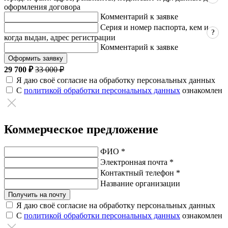
оформления договора
Комментарий к заявке
Серия и номер паспорта, кем и
?
когда выдан, адрес регистрации
Комментарий к заявке
Оформить заявку
29 700 ₽
33 000 ₽
Я даю своё согласие на обработку персональных данных
С
политикой обработки персональных данных
ознакомлен
Коммерческое предложение
ФИО *
Электронная почта *
Контактный телефон *
Название организации
Получить на почту
Я даю своё согласие на обработку персональных данных
С
политикой обработки персональных данных
ознакомлен