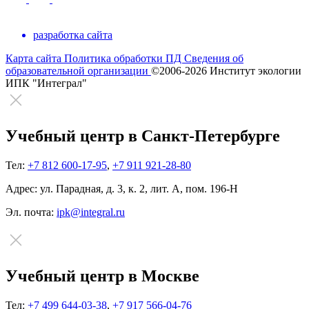
разработка сайта
Карта сайта
Политика обработки ПД
Сведения об
образовательной организации
©2006-2026 Институт экологии
ИПК "Интеграл"
Учебный центр в Санкт-Петербурге
Тел:
+7 812 600-17-95
,
+7 911 921-28-80
Адрес:
ул. Парадная, д. 3, к. 2, лит. А, пом. 196-Н
Эл. почта:
ipk@integral.ru
Учебный центр в Москве
Тел:
+7 499 644-03-38
,
+7 917 566-04-76