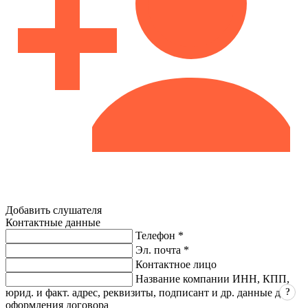
Добавить слушателя
Контактные данные
Телефон *
Эл. почта *
Контактное лицо
Название компании ИНН, КПП,
?
юрид. и факт. адрес, реквизиты, подписант и др. данные для
оформления договора