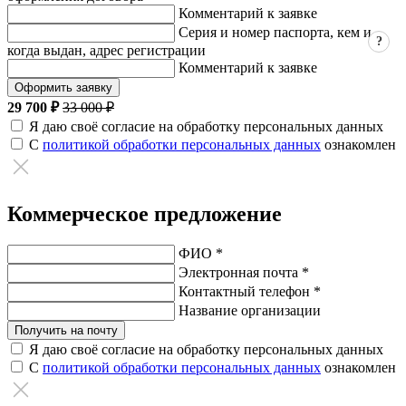
Комментарий к заявке
Серия и номер паспорта, кем и
?
когда выдан, адрес регистрации
Комментарий к заявке
Оформить заявку
29 700 ₽
33 000 ₽
Я даю своё согласие на обработку персональных данных
С
политикой обработки персональных данных
ознакомлен
Коммерческое предложение
ФИО *
Электронная почта *
Контактный телефон *
Название организации
Получить на почту
Я даю своё согласие на обработку персональных данных
С
политикой обработки персональных данных
ознакомлен