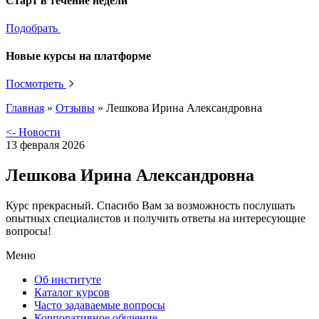
Старт в течение недели
Подобрать
Новые курсы на платформе
Посмотреть
Главная
»
Отзывы
»
Лешкова Ирина Александровна
<- Новости
13 февраля 2026
Лешкова Ирина Александровна
Курс прекрасный. Спасибо Вам за возможность послушать
опытных специалистов и получить ответы на интересующие
вопросы!
Меню
Об институте
Каталог курсов
Часто задаваемые вопросы
Корпоративное обучение