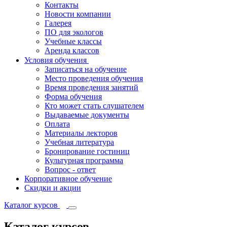
Контакты
Новости компании
Галерея
ПО для экологов
Учебные классы
Аренда классов
Условия обучения
Записаться на обучение
Место проведения обучения
Время проведения занятий
Форма обучения
Кто может стать слушателем
Выдаваемые документы
Оплата
Материалы лекторов
Учебная литература
Бронирование гостиниц
Культурная программа
Вопрос - ответ
Корпоративное обучение
Скидки и акции
Каталог курсов
Каталог курсов