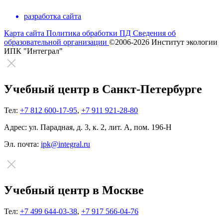
разработка сайта
Карта сайта
Политика обработки ПД
Сведения об
образовательной организации
©2006-2026 Институт экологии
ИПК "Интеграл"
Учебный центр в Санкт-Петербурге
Тел:
+7 812 600-17-95
,
+7 911 921-28-80
Адрес:
ул. Парадная, д. 3, к. 2, лит. А, пом. 196-Н
Эл. почта:
ipk@integral.ru
Учебный центр в Москве
Тел:
+7 499 644-03-38
,
+7 917 566-04-76