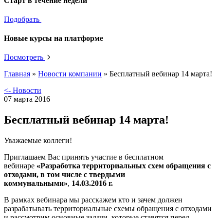
Старт в течение недели
Подобрать
Новые курсы на платформе
Посмотреть
Главная
»
Новости компании
»
Бесплатный вебинар 14 марта!
<- Новости
07 марта 2016
Бесплатный вебинар 14 марта!
Уважаемые коллеги!
Приглашаем Вас принять участие в бесплатном
вебинаре
«Разработка территориальных схем обращения с
отходами, в том числе с твердыми
коммунальными»
,
14.03.2016 г.
В рамках вебинара мы расскажем кто и зачем должен
разрабатывать территориальные схемы обращения с отходами
и рассмотрим основные задачи, которые ставятся перед