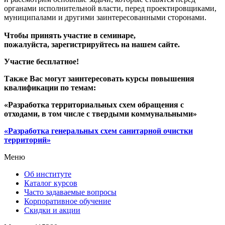
органами исполнительной власти, перед проектировщиками,
муниципалами и другими заинтересованными сторонами.
Чтобы принять участие в семинаре,
пожалуйста, зарегистрируйтесь на нашем сайте.
Участие бесплатное!
Также Вас могут заинтересовать курсы повышения
квалификации по темам:
«Разработка территориальных схем обращения с
отходами, в том числе с твердыми коммунальными»
«Разработка генеральных схем санитарной очистки
территорий»
Меню
Об институте
Каталог курсов
Часто задаваемые вопросы
Корпоративное обучение
Скидки и акции