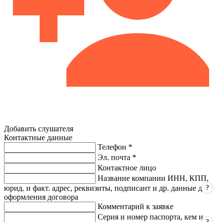
Добавить слушателя
Контактные данные
Телефон *
Эл. почта *
Контактное лицо
Название компании ИНН, КПП,
?
юрид. и факт. адрес, реквизиты, подписант и др. данные для
оформления договора
Комментарий к заявке
Серия и номер паспорта, кем и
?