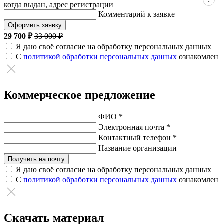
когда выдан, адрес регистрации
Комментарий к заявке
Оформить заявку
29 700 ₽
33 000 ₽
Я даю своё согласие на обработку персональных данных
С
политикой обработки персональных данных
ознакомлен
Коммерческое предложение
ФИО *
Электронная почта *
Контактный телефон *
Название организации
Получить на почту
Я даю своё согласие на обработку персональных данных
С
политикой обработки персональных данных
ознакомлен
Скачать материал