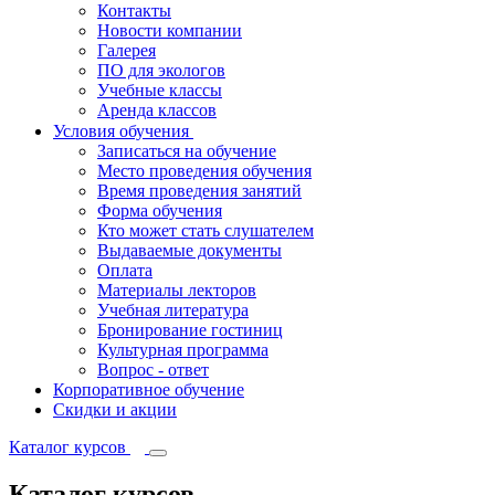
Контакты
Новости компании
Галерея
ПО для экологов
Учебные классы
Аренда классов
Условия обучения
Записаться на обучение
Место проведения обучения
Время проведения занятий
Форма обучения
Кто может стать слушателем
Выдаваемые документы
Оплата
Материалы лекторов
Учебная литература
Бронирование гостиниц
Культурная программа
Вопрос - ответ
Корпоративное обучение
Скидки и акции
Каталог курсов
Каталог курсов