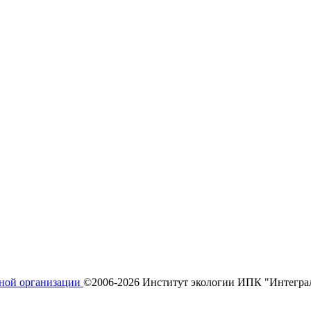
ьной организации
©2006-2026 Институт экологии ИПК "Интегра