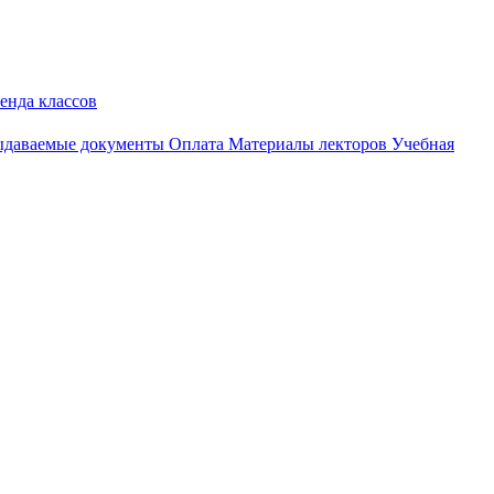
енда классов
даваемые документы
Оплата
Материалы лекторов
Учебная