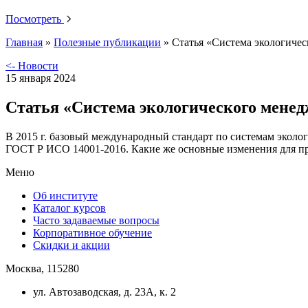
Посмотреть
Главная
»
Полезные публикации
»
Статья «Система экологичес
<- Новости
15 января 2024
Статья «Система экологического менед
В 2015 г. базовый международный стандарт по системам эколог
ГОСТ Р ИСО 14001-2016. Какие же основные изменения для пр
Меню
Об институте
Каталог курсов
Часто задаваемые вопросы
Корпоративное обучение
Скидки и акции
Москва, 115280
ул. Автозаводская, д. 23А, к. 2