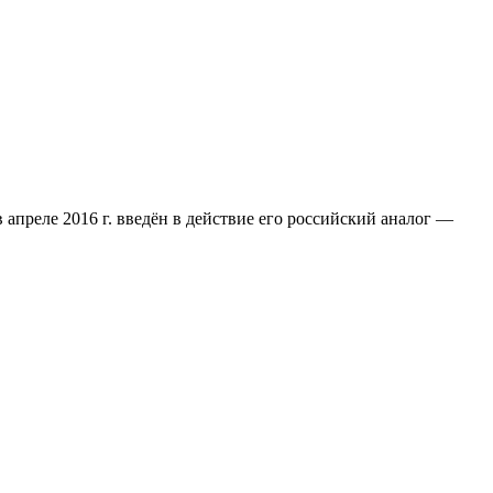
апреле 2016 г. введён в действие его российский аналог —