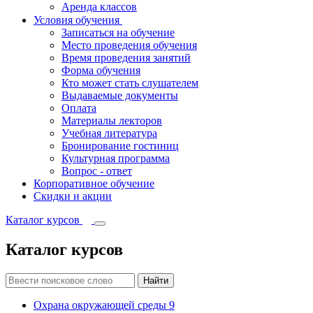
Аренда классов
Условия обучения
Записаться на обучение
Место проведения обучения
Время проведения занятий
Форма обучения
Кто может стать слушателем
Выдаваемые документы
Оплата
Материалы лекторов
Учебная литература
Бронирование гостиниц
Культурная программа
Вопрос - ответ
Корпоративное обучение
Скидки и акции
Каталог курсов
Каталог курсов
Найти
Охрана окружающей среды
9