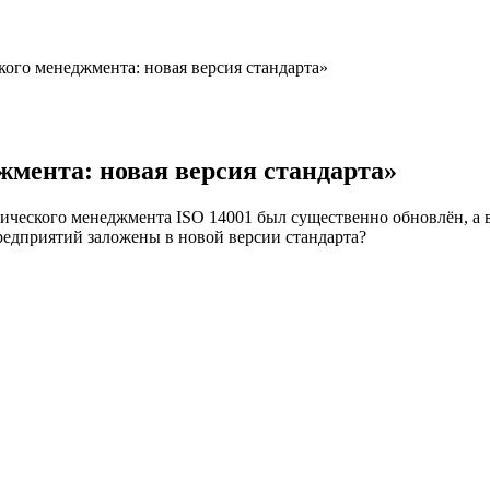
кого менеджмента: новая версия стандарта»
жмента: новая версия стандарта»
ического менеджмента ISO 14001 был существенно обновлён, а в 
едприятий заложены в новой версии стандарта?