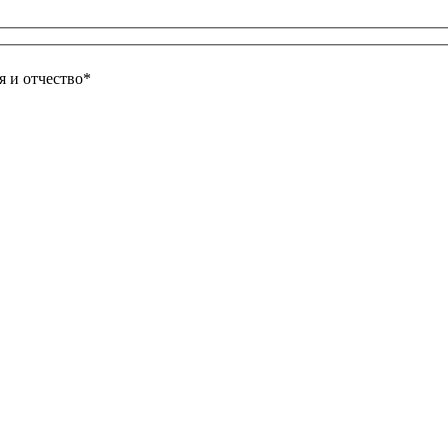
 и отчество*