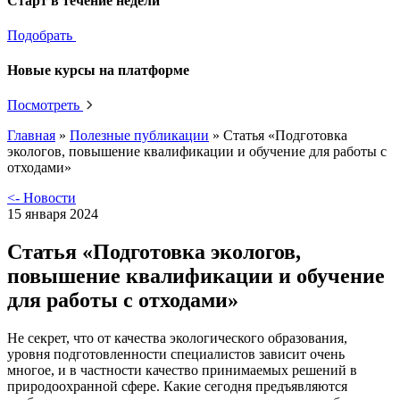
Старт в течение недели
Подобрать
Новые курсы на платформе
Посмотреть
Главная
»
Полезные публикации
»
Статья «Подготовка
экологов, повышение квалификации и обучение для работы с
отходами»
<- Новости
15 января 2024
Статья «Подготовка экологов,
повышение квалификации и обучение
для работы с отходами»
Не секрет, что от качества экологического образования,
уровня подготовленности специалистов зависит очень
многое, и в частности качество принимаемых решений в
природоохранной сфере. Какие сегодня предъявляются