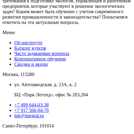
требования к подготовке экологов, управленцев и работников
предприятия, которые участвуют в решении экологических
задач? Каким может быть обучение с учетом современного
развития промышленности и законодательства? Попытаемся
ответить на эти актуальные вопросы.
Меню
Об институте
Каталог курсов
Часто задаваемые вопросы
Корпоративное обучение
Скидки и акции
Москва, 115280
ул. Автозаводская, д. 23А, к. 2
БЦ «Парк Легенд», офис № 203,204
+7 499 644-03-38
+7 917 566-04-76
ipk@integral.ru
Санкт-Петербург, 191014