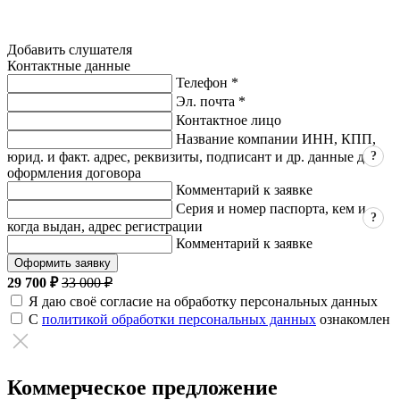
Добавить слушателя
Контактные данные
Телефон *
Эл. почта *
Контактное лицо
Название компании ИНН, КПП,
?
юрид. и факт. адрес, реквизиты, подписант и др. данные для
оформления договора
Комментарий к заявке
Серия и номер паспорта, кем и
?
когда выдан, адрес регистрации
Комментарий к заявке
Оформить заявку
29 700 ₽
33 000 ₽
Я даю своё согласие на обработку персональных данных
С
политикой обработки персональных данных
ознакомлен
Коммерческое предложение