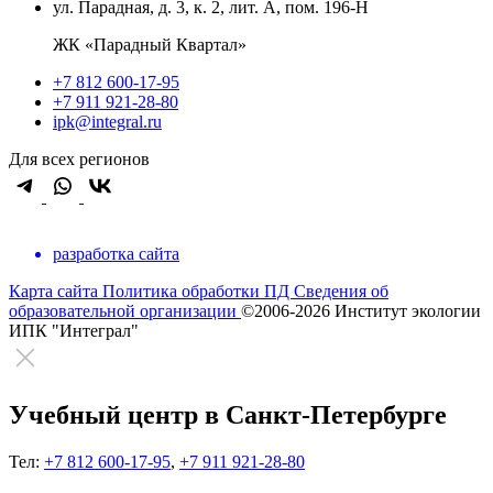
ул. Парадная, д. 3, к. 2, лит. А, пом. 196-Н
ЖК «Парадный Квартал»
+7 812 600-17-95
+7 911 921-28-80
ipk@integral.ru
Для всех регионов
разработка сайта
Карта сайта
Политика обработки ПД
Сведения об
образовательной организации
©2006-2026 Институт экологии
ИПК "Интеграл"
Учебный центр в Санкт-Петербурге
Тел:
+7 812 600-17-95
,
+7 911 921-28-80