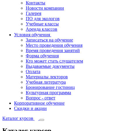
Контакты
Новости компании
Галерея
ПО для экологов
Учебные классы
Аренда классов
Условия обучения
Записаться на обучение
Место проведения обучения
Время проведения занятий
Форма обучения
Кто может стать слушателем
Выдаваемые документы
Оплата
Материалы лекторов
Учебная литература
Бронирование гостиниц
Культурная программа
Вопрос - ответ
Корпоративное обучение
Скидки и акции
Каталог курсов
Каталог курсов