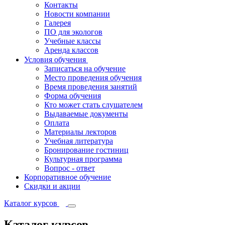
Контакты
Новости компании
Галерея
ПО для экологов
Учебные классы
Аренда классов
Условия обучения
Записаться на обучение
Место проведения обучения
Время проведения занятий
Форма обучения
Кто может стать слушателем
Выдаваемые документы
Оплата
Материалы лекторов
Учебная литература
Бронирование гостиниц
Культурная программа
Вопрос - ответ
Корпоративное обучение
Скидки и акции
Каталог курсов
Каталог курсов