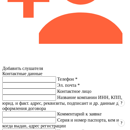
Добавить слушателя
Контактные данные
Телефон *
Эл. почта *
Контактное лицо
Название компании ИНН, КПП,
?
юрид. и факт. адрес, реквизиты, подписант и др. данные для
оформления договора
Комментарий к заявке
Серия и номер паспорта, кем и
?
когда выдан, адрес регистрации