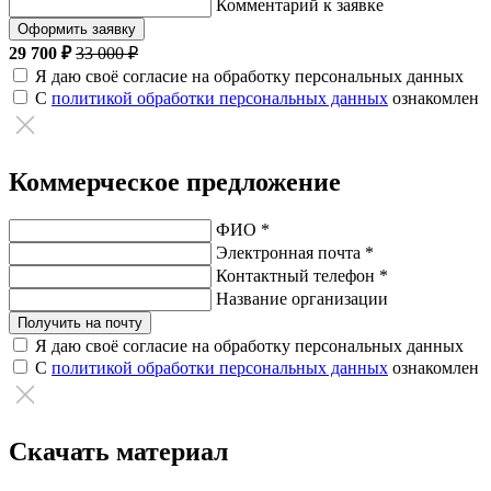
Комментарий к заявке
Оформить заявку
29 700 ₽
33 000 ₽
Я даю своё согласие на обработку персональных данных
С
политикой обработки персональных данных
ознакомлен
Коммерческое предложение
ФИО *
Электронная почта *
Контактный телефон *
Название организации
Получить на почту
Я даю своё согласие на обработку персональных данных
С
политикой обработки персональных данных
ознакомлен
Скачать материал