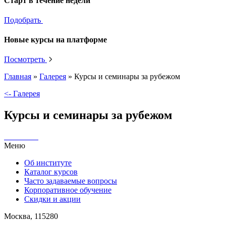
Старт в течение недели
Подобрать
Новые курсы на платформе
Посмотреть
Главная
»
Галерея
»
Курсы и семинары за рубежом
<- Галерея
Курсы и семинары за рубежом
Меню
Об институте
Каталог курсов
Часто задаваемые вопросы
Корпоративное обучение
Скидки и акции
Москва, 115280