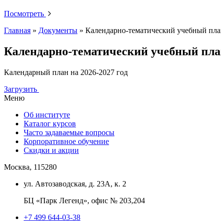
Посмотреть
Главная
»
Документы
»
Календарно-тематический учебный пла
Календарно-тематический учебный пла
Календарный план на 2026-2027 год
Загрузить
Меню
Об институте
Каталог курсов
Часто задаваемые вопросы
Корпоративное обучение
Скидки и акции
Москва, 115280
ул. Автозаводская, д. 23А, к. 2
БЦ «Парк Легенд», офис № 203,204
+7 499 644-03-38