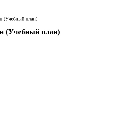
н (Учебный план)
н (Учебный план)