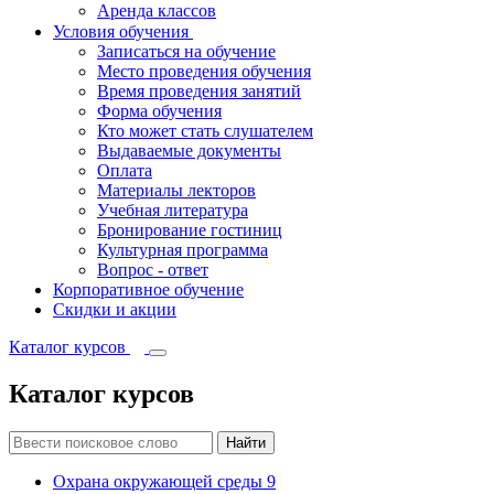
Аренда классов
Условия обучения
Записаться на обучение
Место проведения обучения
Время проведения занятий
Форма обучения
Кто может стать слушателем
Выдаваемые документы
Оплата
Материалы лекторов
Учебная литература
Бронирование гостиниц
Культурная программа
Вопрос - ответ
Корпоративное обучение
Скидки и акции
Каталог курсов
Каталог курсов
Найти
Охрана окружающей среды
9