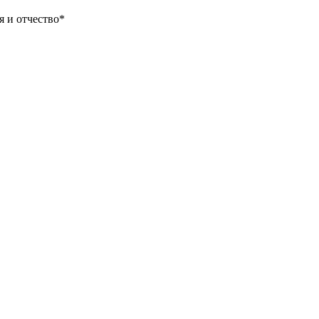
 и отчество*