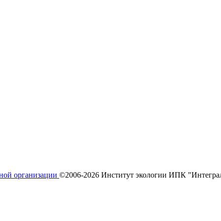
ьной организации
©2006-2026 Институт экологии ИПК "Интегра