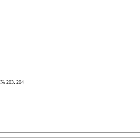
 № 203, 204