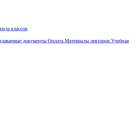
енда классов
даваемые документы
Оплата
Материалы лекторов
Учебная