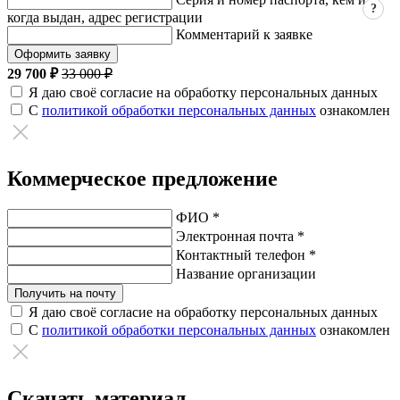
?
когда выдан, адрес регистрации
Комментарий к заявке
Оформить заявку
29 700 ₽
33 000 ₽
Я даю своё согласие на обработку персональных данных
С
политикой обработки персональных данных
ознакомлен
Коммерческое предложение
ФИО *
Электронная почта *
Контактный телефон *
Название организации
Получить на почту
Я даю своё согласие на обработку персональных данных
С
политикой обработки персональных данных
ознакомлен
Скачать материал