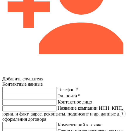
Добавить слушателя
Контактные данные
Телефон *
Эл. почта *
Контактное лицо
Название компании ИНН, КПП,
?
юрид. и факт. адрес, реквизиты, подписант и др. данные для
оформления договора
Комментарий к заявке
Серия и номер паспорта, кем и