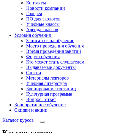
Контакты
Новости компании
Галерея
ПО для экологов
Учебные классы
Аренда классов
Условия обучения
Записаться на обучение
Место проведения обучения
Время проведения занятий
Форма обучения
Кто может стать слушателем
Выдаваемые документы
Оплата
Материалы лекторов
Учебная литература
Бронирование гостиниц
Культурная программа
Вопрос - ответ
Корпоративное обучение
Скидки и акции
Каталог курсов
Каталог курсов