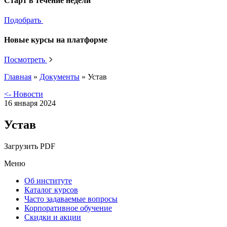
Старт в течение недели
Подобрать
Новые курсы на платформе
Посмотреть
Главная
»
Документы
»
Устав
<- Новости
16 января 2024
Устав
Загрузить PDF
Меню
Об институте
Каталог курсов
Часто задаваемые вопросы
Корпоративное обучение
Скидки и акции