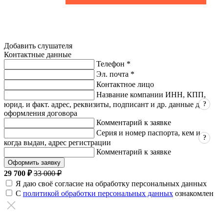
Добавить слушателя
Контактные данные
Телефон *
Эл. почта *
Контактное лицо
Название компании ИНН, КПП,
?
юрид. и факт. адрес, реквизиты, подписант и др. данные для
оформления договора
Комментарий к заявке
Серия и номер паспорта, кем и
?
когда выдан, адрес регистрации
Комментарий к заявке
Оформить заявку
29 700 ₽
33 000 ₽
Я даю своё согласие на обработку персональных данных
С
политикой обработки персональных данных
ознакомлен