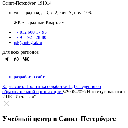
Санкт-Петербург, 191014
ул. Парадная, д. 3, к. 2, лит. А, пом. 196-Н
ЖК «Парадный Квартал»
+7 812 600-17-95
+7 911 921-28-80
ipk@integral.ru
Для всех регионов
разработка сайта
Карта сайта
Политика обработки ПД
Сведения об
образовательной организации
©2006-2026 Институт экологии
ИПК "Интеграл"
Учебный центр в Санкт-Петербурге