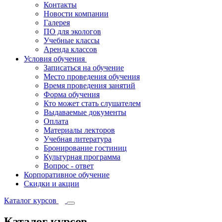
Контакты
Новости компании
Галерея
ПО для экологов
Учебные классы
Аренда классов
Условия обучения
Записаться на обучение
Место проведения обучения
Время проведения занятий
Форма обучения
Кто может стать слушателем
Выдаваемые документы
Оплата
Материалы лекторов
Учебная литература
Бронирование гостиниц
Культурная программа
Вопрос - ответ
Корпоративное обучение
Скидки и акции
Каталог курсов
Каталог курсов