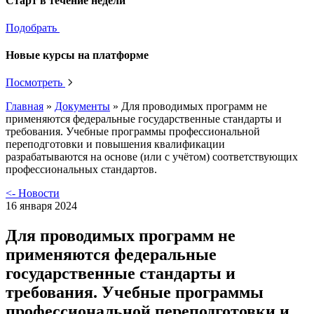
Старт в течение недели
Подобрать
Новые курсы на платформе
Посмотреть
Главная
»
Документы
»
Для проводимых программ не
применяются федеральные государственные стандарты и
требования. Учебные программы профессиональной
переподготовки и повышения квалификации
разрабатываются на основе (или с учётом) соответствующих
профессиональных стандартов.
<- Новости
16 января 2024
Для проводимых программ не
применяются федеральные
государственные стандарты и
требования. Учебные программы
профессиональной переподготовки и