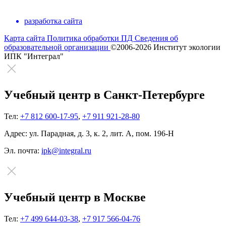
разработка сайта
Карта сайта
Политика обработки ПД
Сведения об
образовательной организации
©2006-2026 Институт экологии
ИПК "Интеграл"
Учебный центр в Санкт-Петербурге
Тел:
+7 812 600-17-95
,
+7 911 921-28-80
Адрес:
ул. Парадная, д. 3, к. 2, лит. А, пом. 196-Н
Эл. почта:
ipk@integral.ru
Учебный центр в Москве
Тел:
+7 499 644-03-38
,
+7 917 566-04-76