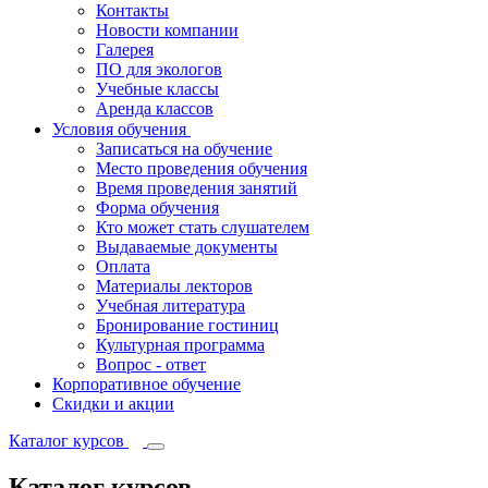
Контакты
Новости компании
Галерея
ПО для экологов
Учебные классы
Аренда классов
Условия обучения
Записаться на обучение
Место проведения обучения
Время проведения занятий
Форма обучения
Кто может стать слушателем
Выдаваемые документы
Оплата
Материалы лекторов
Учебная литература
Бронирование гостиниц
Культурная программа
Вопрос - ответ
Корпоративное обучение
Скидки и акции
Каталог курсов
Каталог курсов