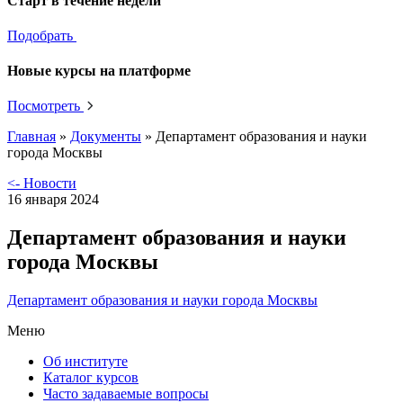
Старт в течение недели
Подобрать
Новые курсы на платформе
Посмотреть
Главная
»
Документы
»
Департамент образования и науки
города Москвы
<- Новости
16 января 2024
Департамент образования и науки
города Москвы
Департамент образования и науки города Москвы
Меню
Об институте
Каталог курсов
Часто задаваемые вопросы