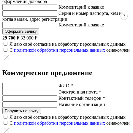
оформления договора
Комментарий к заявке
Серия и номер паспорта, кем и
?
когда выдан, адрес регистрации
Комментарий к заявке
Оформить заявку
29 700 ₽
33 000 ₽
Я даю своё согласие на обработку персональных данных
С
политикой обработки персональных данных
ознакомлен
Коммерческое предложение
ФИО *
Электронная почта *
Контактный телефон *
Название организации
Получить на почту
Я даю своё согласие на обработку персональных данных
С
политикой обработки персональных данных
ознакомлен