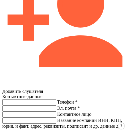
Добавить слушателя
Контактные данные
Телефон *
Эл. почта *
Контактное лицо
Название компании ИНН, КПП,
?
юрид. и факт. адрес, реквизиты, подписант и др. данные для