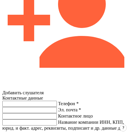
Добавить слушателя
Контактные данные
Телефон *
Эл. почта *
Контактное лицо
Название компании ИНН, КПП,
?
юрид. и факт. адрес, реквизиты, подписант и др. данные для