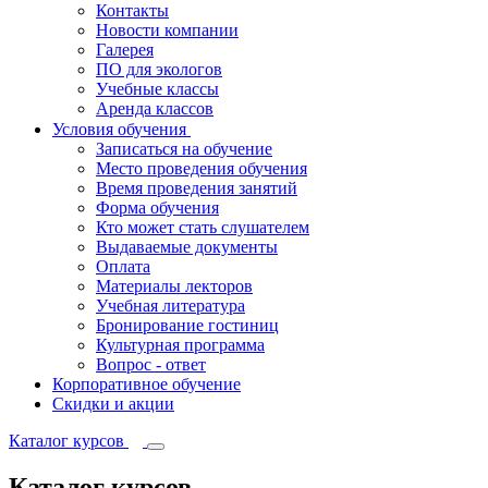
Контакты
Новости компании
Галерея
ПО для экологов
Учебные классы
Аренда классов
Условия обучения
Записаться на обучение
Место проведения обучения
Время проведения занятий
Форма обучения
Кто может стать слушателем
Выдаваемые документы
Оплата
Материалы лекторов
Учебная литература
Бронирование гостиниц
Культурная программа
Вопрос - ответ
Корпоративное обучение
Скидки и акции
Каталог курсов
Каталог курсов