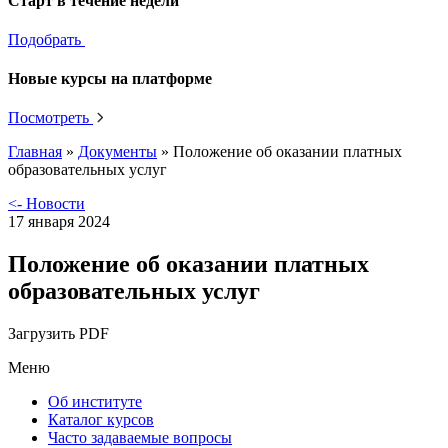
Старт в течение недели
Подобрать
Новые курсы на платформе
Посмотреть
Главная
»
Документы
»
Положение об оказании платных
образовательных услуг
<- Новости
17 января 2024
Положение об оказании платных
образовательных услуг
Загрузить PDF
Меню
Об институте
Каталог курсов
Часто задаваемые вопросы