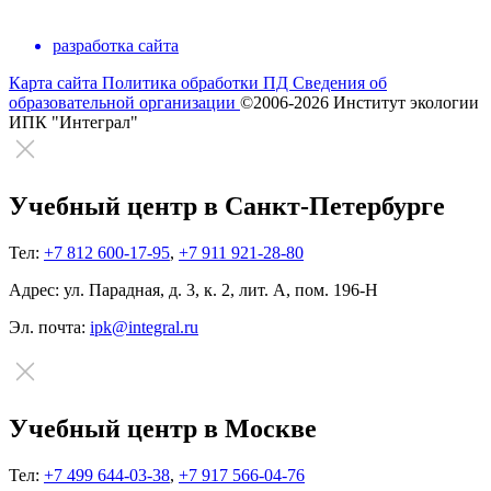
разработка сайта
Карта сайта
Политика обработки ПД
Сведения об
образовательной организации
©2006-2026 Институт экологии
ИПК "Интеграл"
Учебный центр в Санкт-Петербурге
Тел:
+7 812 600-17-95
,
+7 911 921-28-80
Адрес:
ул. Парадная, д. 3, к. 2, лит. А, пом. 196-Н
Эл. почта:
ipk@integral.ru
Учебный центр в Москве
Тел:
+7 499 644-03-38
,
+7 917 566-04-76