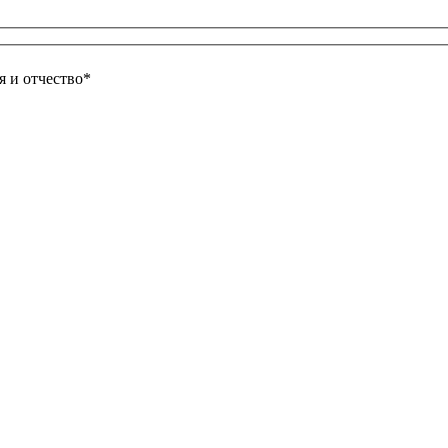
 и отчество*