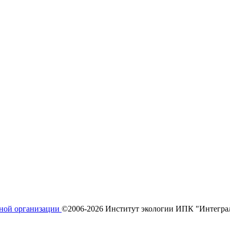
ьной организации
©2006-2026 Институт экологии ИПК "Интегра