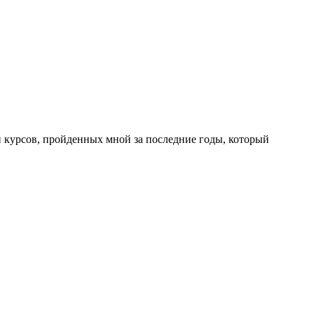
н курсов, пройденных мной за последние годы, который