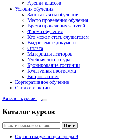
Аренда классов
Условия обучения
Записаться на обучение
Место проведения обучения
Время проведения занятий
Форма обучения
Кто может стать слушателем
Выдаваемые документы
Оплата
Материалы лекторов
Учебная литература
Бронирование гостиниц
Культурная программа
Вопрос - ответ
Корпоративное обучение
Скидки и акции
Каталог курсов
Каталог курсов
Найти
Охрана окружающей среды
9