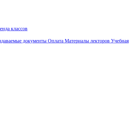
енда классов
даваемые документы
Оплата
Материалы лекторов
Учебная