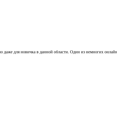
но даже для новичка в данной области. Один из немногих онлай