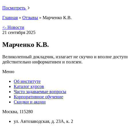
Посмотреть
Главная
»
Отзывы
»
Марченко К.В.
<- Новости
21 сентября 2025
Марченко К.В.
Великолепный докладчик, излагает не скучно и вполне доступ
действительно информативен и полезен.
Меню
Об институте
Каталог курсов
Часто задаваемые вопросы
Корпоративное обучение
Скидки и акции
Москва, 115280
ул. Автозаводская, д. 23А, к. 2