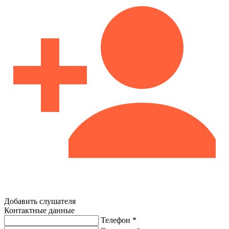
Добавить слушателя
Контактные данные
Телефон *