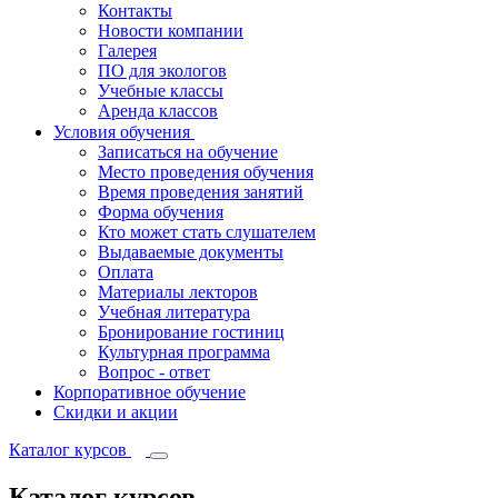
Контакты
Новости компании
Галерея
ПО для экологов
Учебные классы
Аренда классов
Условия обучения
Записаться на обучение
Место проведения обучения
Время проведения занятий
Форма обучения
Кто может стать слушателем
Выдаваемые документы
Оплата
Материалы лекторов
Учебная литература
Бронирование гостиниц
Культурная программа
Вопрос - ответ
Корпоративное обучение
Скидки и акции
Каталог курсов
Каталог курсов