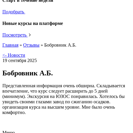
Старт в течение недели
Подобрать
Новые курсы на платформе
Посмотреть
Главная
»
Отзывы
»
Бобровник А.Б.
<- Новости
19 сентября 2025
Бобровник А.Б.
Представленная информация очень обширна. Складывается
впечатление, что курс следует расширить до 5 дней
(минимум). Экскурсия на ЮЗОС понравилась. Хотелось бы
увидеть своими глазами завод по сжиганию осадков.
организация курса на высшем уровне. Мне было очень
комфортно.
Меню