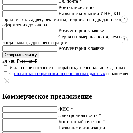
Эл. почта *
Контактное лицо
Название компании ИНН, КПП,
?
юрид. и факт. адрес, реквизиты, подписант и др. данные для
оформления договора
Комментарий к заявке
Серия и номер паспорта, кем и
?
когда выдан, адрес регистрации
Комментарий к заявке
Оформить заявку
29 700 ₽
33 000 ₽
Я даю своё согласие на обработку персональных данных
С
политикой обработки персональных данных
ознакомлен
Коммерческое предложение
ФИО *
Электронная почта *
Контактный телефон *
Название организации