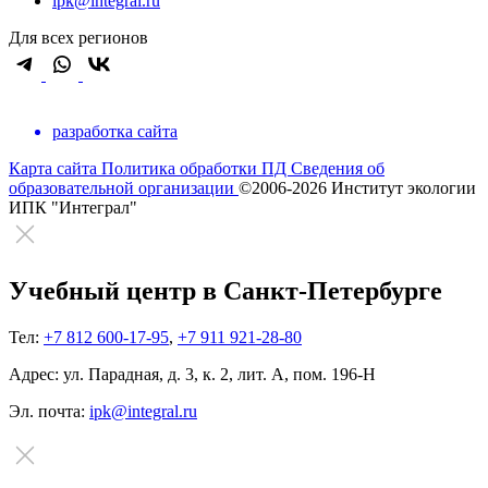
ipk@integral.ru
Для всех регионов
разработка сайта
Карта сайта
Политика обработки ПД
Сведения об
образовательной организации
©2006-2026 Институт экологии
ИПК "Интеграл"
Учебный центр в Санкт-Петербурге
Тел:
+7 812 600-17-95
,
+7 911 921-28-80
Адрес:
ул. Парадная, д. 3, к. 2, лит. А, пом. 196-Н
Эл. почта:
ipk@integral.ru