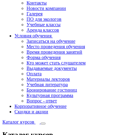
Контакты
Новости компании
Галерея
ПО для экологов
Учебные классы
Аренда классов
Условия обучения
Записаться на обучение
Место проведения обучения
Время проведения занятий
Форма обучения
Кто может стать слушателем
Выдаваемые документы
Оплата
Материалы лекторов
Учебная литература
Бронирование гостиниц
Культурная программа
Вопрос - ответ
Корпоративное обучение
Скидки и акции
Каталог курсов
Каталог курсов