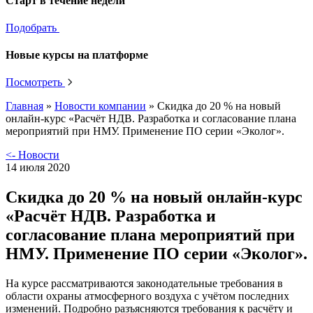
Старт в течение недели
Подобрать
Новые курсы на платформе
Посмотреть
Главная
»
Новости компании
»
Скидка до 20 % на новый
онлайн-курс «Расчёт НДВ. Разработка и согласование плана
мероприятий при НМУ. Применение ПО серии «Эколог».
<- Новости
14 июля 2020
Скидка до 20 % на новый онлайн-курс
«Расчёт НДВ. Разработка и
согласование плана мероприятий при
НМУ. Применение ПО серии «Эколог».
На курсе рассматриваются законодательные требования в
области охраны атмосферного воздуха с учётом последних
изменений. Подробно разъясняются требования к расчёту и