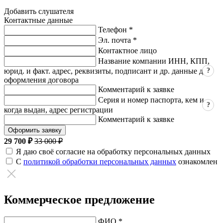
Добавить слушателя
Контактные данные
Телефон *
Эл. почта *
Контактное лицо
Название компании ИНН, КПП,
?
юрид. и факт. адрес, реквизиты, подписант и др. данные для
оформления договора
Комментарий к заявке
Серия и номер паспорта, кем и
?
когда выдан, адрес регистрации
Комментарий к заявке
Оформить заявку
29 700 ₽
33 000 ₽
Я даю своё согласие на обработку персональных данных
С
политикой обработки персональных данных
ознакомлен
Коммерческое предложение
ФИО *