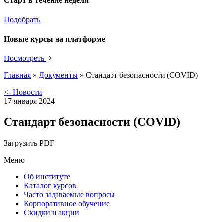
Старт в течение недели
Подобрать
Новые курсы на платформе
Посмотреть
Главная
»
Документы
»
Стандарт безопасности (СOVID)
<- Новости
17 января 2024
Стандарт безопасности (СOVID)
Загрузить PDF
Меню
Об институте
Каталог курсов
Часто задаваемые вопросы
Корпоративное обучение
Скидки и акции