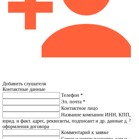
Добавить слушателя
Контактные данные
Телефон *
Эл. почта *
Контактное лицо
Название компании ИНН, КПП,
?
юрид. и факт. адрес, реквизиты, подписант и др. данные для
оформления договора
Комментарий к заявке
Серия и номер паспорта, кем и