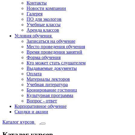
Контакты
Новости компании
Галерея
ПО для экологов
Учебные классы
Аренда классов
Условия обучения
Записаться на обучение
Место проведения обучения
Время проведения занятий
Форма обучения
Кто может стать слушателем
Выдаваемые документы
Оплата
Материалы лекторов
Учебная литература
Бронирование гостиниц
Культурная программа
Вопрос - ответ
Корпоративное обучение
Скидки и акции
Каталог курсов
Каталог курсов