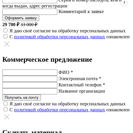
?
когда выдан, адрес регистрации
Комментарий к заявке
Оформить заявку
29 700 ₽
33 000 ₽
Я даю своё согласие на обработку персональных данных
С
политикой обработки персональных данных
ознакомлен
Коммерческое предложение
ФИО *
Электронная почта *
Контактный телефон *
Название организации
Получить на почту
Я даю своё согласие на обработку персональных данных
С
политикой обработки персональных данных
ознакомлен
Скачать материал