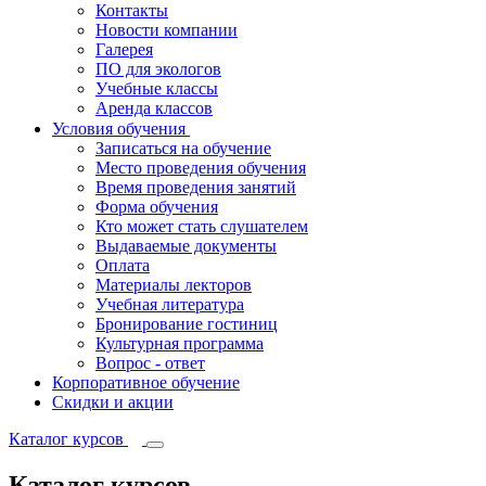
Контакты
Новости компании
Галерея
ПО для экологов
Учебные классы
Аренда классов
Условия обучения
Записаться на обучение
Место проведения обучения
Время проведения занятий
Форма обучения
Кто может стать слушателем
Выдаваемые документы
Оплата
Материалы лекторов
Учебная литература
Бронирование гостиниц
Культурная программа
Вопрос - ответ
Корпоративное обучение
Скидки и акции
Каталог курсов
Каталог курсов