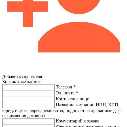
Добавить слушателя
Контактные данные
Телефон *
Эл. почта *
Контактное лицо
Название компании ИНН, КПП,
?
юрид. и факт. адрес, реквизиты, подписант и др. данные для
оформления договора
Комментарий к заявке
Серия и номер паспорта, кем и