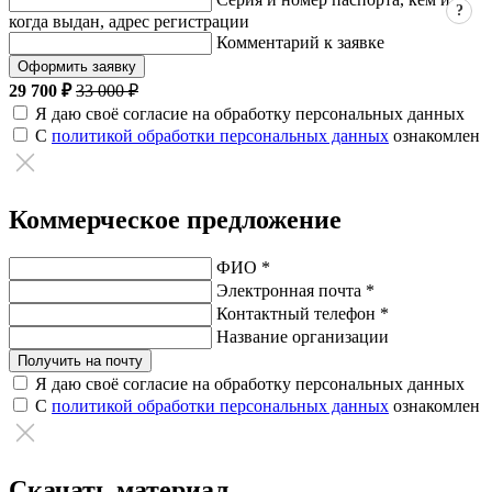
?
когда выдан, адрес регистрации
Комментарий к заявке
Оформить заявку
29 700 ₽
33 000 ₽
Я даю своё согласие на обработку персональных данных
С
политикой обработки персональных данных
ознакомлен
Коммерческое предложение
ФИО *
Электронная почта *
Контактный телефон *
Название организации
Получить на почту
Я даю своё согласие на обработку персональных данных
С
политикой обработки персональных данных
ознакомлен
Скачать материал