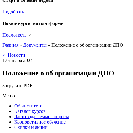
Старт в течение недели
Подобрать
Новые курсы на платформе
Посмотреть
Главная
»
Документы
»
Положение о об организации ДПО
<- Новости
17 января 2024
Положение о об организации ДПО
Загрузить PDF
Меню
Об институте
Каталог курсов
Часто задаваемые вопросы
Корпоративное обучение
Скидки и акции