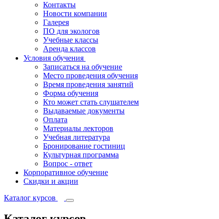
Контакты
Новости компании
Галерея
ПО для экологов
Учебные классы
Аренда классов
Условия обучения
Записаться на обучение
Место проведения обучения
Время проведения занятий
Форма обучения
Кто может стать слушателем
Выдаваемые документы
Оплата
Материалы лекторов
Учебная литература
Бронирование гостиниц
Культурная программа
Вопрос - ответ
Корпоративное обучение
Скидки и акции
Каталог курсов
Каталог курсов