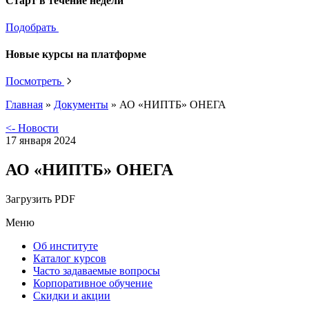
Старт в течение недели
Подобрать
Новые курсы на платформе
Посмотреть
Главная
»
Документы
»
АО «НИПТБ» ОНЕГА
<- Новости
17 января 2024
АО «НИПТБ» ОНЕГА
Загрузить PDF
Меню
Об институте
Каталог курсов
Часто задаваемые вопросы
Корпоративное обучение
Скидки и акции