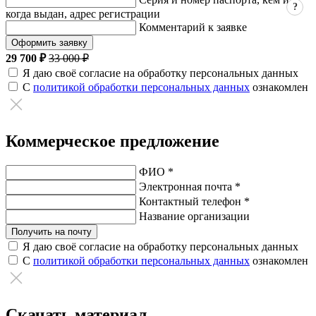
?
когда выдан, адрес регистрации
Комментарий к заявке
Оформить заявку
29 700 ₽
33 000 ₽
Я даю своё согласие на обработку персональных данных
С
политикой обработки персональных данных
ознакомлен
Коммерческое предложение
ФИО *
Электронная почта *
Контактный телефон *
Название организации
Получить на почту
Я даю своё согласие на обработку персональных данных
С
политикой обработки персональных данных
ознакомлен
Скачать материал