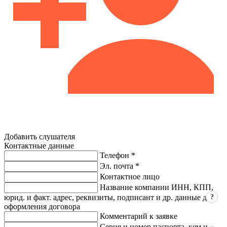
Добавить слушателя
Контактные данные
Телефон *
Эл. почта *
Контактное лицо
Название компании ИНН, КПП,
?
юрид. и факт. адрес, реквизиты, подписант и др. данные для
оформления договора
Комментарий к заявке
Серия и номер паспорта, кем и